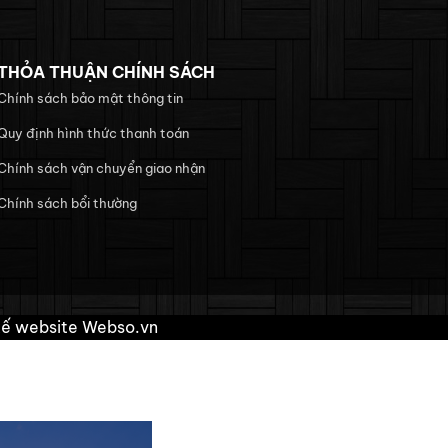
THỎA THUẬN CHÍNH SÁCH
Chính sách bảo mật thông tin
Quy định hình thức thanh toán
Chính sách vận chuyển giao nhận
Chính sách bổi thường
kế website
Webso.vn