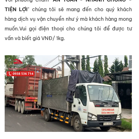
TIỆN LỢI
" chúng tôi sẽ mang đến cho quý khách
hàng dịch vụ vận chuyển như ý mà khách hàng mong
muốn.Vui gọi điện thoại cho chúng tôi để được tư
vấn và biết giá VNĐ/ 1kg.