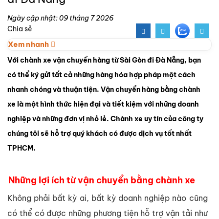
Ngày cập nhật: 09 tháng 7 2026
Chia sẻ
Xem nhanh
Với chành xe vận chuyển hàng từ Sài Gòn đi Đà Nẵng, bạn
có thể ký gửi tất cả những hàng hóa hợp pháp một cách
nhanh chóng và thuận tiện. Vận chuyển hàng bằng chành
xe là một hình thức hiện đại và tiết kiệm với những doanh
nghiệp và những đơn vị nhỏ lẻ. Chành xe uy tín của công ty
chúng tôi sẽ hỗ trợ quý khách có được dịch vụ tốt nhất
TPHCM.
Những lợi ích từ vận chuyển bằng chành xe
Không phải bất kỳ ai, bất kỳ doanh nghiệp nào cũng
có thể có được những phương tiện hỗ trợ vận tải như