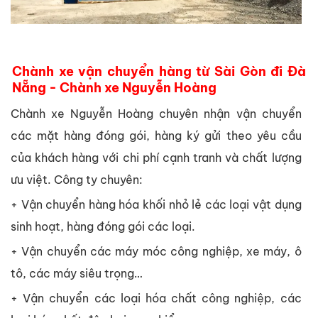
Chành xe vận chuyển hàng từ Sài Gòn đi Đà
Nẵng - Chành xe Nguyễn Hoàng
Chành xe Nguyễn Hoàng chuyên nhận vận chuyển
các mặt hàng đóng gói, hàng ký gửi theo yêu cầu
của khách hàng với chi phí cạnh tranh và chất lượng
ưu việt. Công ty chuyên:
+ Vận chuyển hàng hóa khối nhỏ lẻ các loại vật dụng
sinh hoạt, hàng đóng gói các loại.
+ Vận chuyển các máy móc công nghiệp, xe máy, ô
tô, các máy siêu trọng…
+ Vận chuyển các loại hóa chất công nghiệp, các