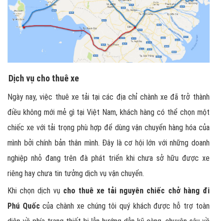
Dịch vụ cho thuê xe
Ngày nay, việc thuê xe tải tại các địa chỉ chành xe đã trở thành
điều không mới mẻ gì tại Việt Nam, khách hàng có thể chọn một
chiếc xe với tải trọng phù hợp để dùng vận chuyển hàng hóa của
mình bởi chính bản thân mình. Đây là cơ hội lớn với những doanh
nghiệp nhỏ đang trên đà phát triển khi chưa sở hữu được xe
riêng hay chưa tin tưởng dịch vụ vận chuyển.
Khi chọn dịch vụ
cho thuê xe tải nguyên chiếc chở hàng đi
Phú Quốc
của chành xe chúng tôi quý khách được hỗ trợ toàn