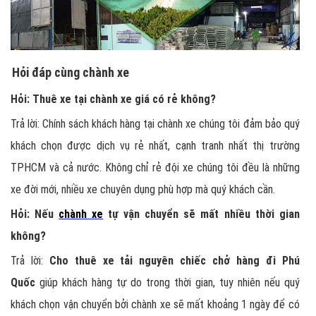
Hỏi đáp cùng chành xe
Hỏi: Thuê xe tại chành xe giá có rẻ không?
Trả lời: Chính sách khách hàng tại chành xe chúng tôi đảm bảo quý
khách chọn được dịch vụ rẻ nhất, cạnh tranh nhất thị trường
TPHCM và cả nước. Không chỉ rẻ đội xe chúng tôi đều là những
xe đời mới, nhiều xe chuyên dụng phù hợp mà quý khách cần.
Hỏi: Nếu
chành xe
tự vận chuyển sẽ mất nhiều thời gian
không?
Trả lời:
Cho thuê xe tải nguyên chiếc chở hàng đi Phú
Quốc
giúp khách hàng tự do trong thời gian, tuy nhiên nếu quý
khách chọn vận chuyển bởi chành xe sẽ mất khoảng 1 ngày để có