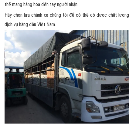
thể mang hàng hóa đến tay người nhận.
Hãy chọn lựa chành xe chúng tôi để có thể có được chất lượng
dịch vụ hàng đầu Việt Nam.