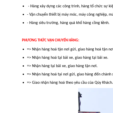
- Hàng xây dựng các công trình, hàng tổ chức sự kiệ
- Vận chuyển thiết bị máy móc, máy công nghiệp, m
- Hàng siêu trường, hàng quá khổ hàng cồng kềnh.
PHƯƠNG THỨC VẬN CHUYỂN HÀNG:
=> Nhận hàng hoá tận nơi gửi, giao hàng hoá tận nơ
=> Nhận hàng hoá tại bãi xe, giao hàng tại bãi xe.
=> Nhận hàng tại bãi xe, giao hàng tận nơi.
=> Nhận hàng hoá tại nơi gửi, giao hàng đến chành 
=> Giao nhận hàng hoá theo yêu cầu của Qúy Khách.