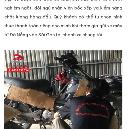
nghiêm ngặt, đội ngũ nhân viên bốc xếp và kiểm hàng
chất lượng hàng đầu. Quý khách có thể tự chọn hình
thức thanh toán riêng cho mình khi tham gia gửi xe máy
từ Đà Nẵng vào Sài Gòn tại chành xe chúng tôi.