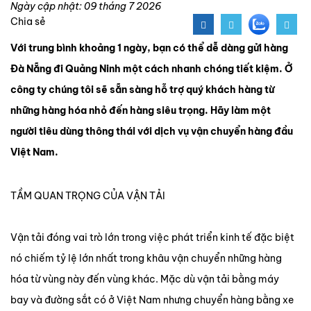
Ngày cập nhật: 09 tháng 7 2026
Chia sẻ
Với trung bình khoảng 1 ngày, bạn có thể dễ dàng gửi hàng
Đà Nẵng đi Quảng Ninh một cách nhanh chóng tiết kiệm. Ở
công ty chúng tôi sẽ sẵn sàng hỗ trợ quý khách hàng từ
những hàng hóa nhỏ đến hàng siêu trọng. Hãy làm một
người tiêu dùng thông thái với dịch vụ vận chuyển hàng đầu
Việt Nam.
TẦM QUAN TRỌNG CỦA VẬN TẢI
Vận tải đóng vai trò lớn trong việc phát triển kinh tế đặc biệt
nó chiếm tỷ lệ lớn nhất trong khâu vận chuyển những hàng
hóa từ vùng này đến vùng khác. Mặc dù vận tải bằng máy
bay và đường sắt có ở Việt Nam nhưng chuyển hàng bằng xe