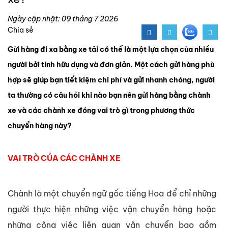
Ngày cập nhật: 09 tháng 7 2026
Chia sẻ
Gửi hàng đi xa bằng xe tải có thể là một lựa chọn của nhiều
người bởi tính hữu dụng và đơn giản. Một cách gửi hàng phù
hợp sẽ giúp bạn tiết kiệm chi phí và gửi nhanh chóng, người
ta thường có câu hỏi khi nào bạn nên gửi hàng bằng chành
xe và các chành xe đóng vai trò gì trong phương thức
chuyển hàng này?
VAI TRÒ CỦA CÁC CHÀNH XE
Chành là một chuyển ngữ gốc tiếng Hoa để chỉ những
người thực hiện những việc vận chuyển hàng hoặc
những công việc liên quan vận chuyển bao gồm