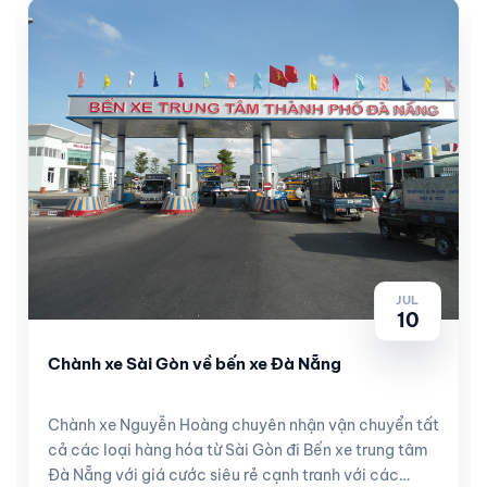
JUL
10
Chành xe Sài Gòn về bến xe Đà Nẵng
Chành xe Nguyễn Hoàng chuyên nhận vận chuyển tất
cả các loại hàng hóa từ Sài Gòn đi Bến xe trung tâm
Đà Nẵng với giá cước siêu rẻ cạnh tranh với các