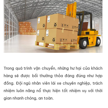
Trong quá trình vận chuyển, những hư hại của khách
hàng sẽ được bồi thường thỏa đáng đúng như hợp
đồng. Đội ngũ nhân viên lái xe chuyên nghiệp, trách
nhiệm luôn năng nổ thực hiện tốt nhiệm vụ với thời
gian nhanh chóng, an toàn.