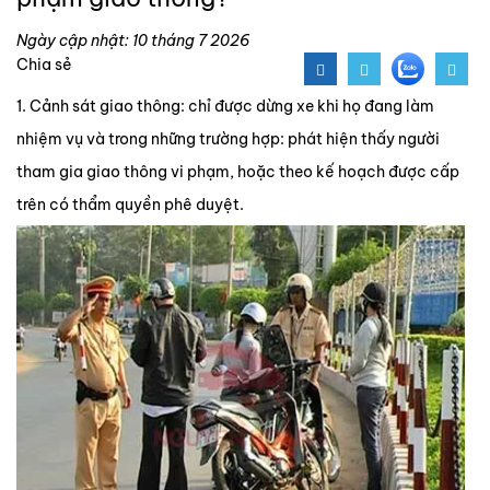
Ngày cập nhật: 10 tháng 7 2026
Chia sẻ
1. Cảnh sát giao thông: chỉ được dừng xe khi họ đang làm
nhiệm vụ và trong những trường hợp: phát hiện thấy người
tham gia giao thông vi phạm, hoặc theo kế hoạch được cấp
trên có thẩm quyền phê duyệt.