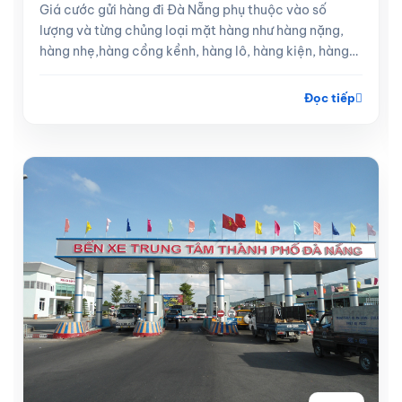
Giá cước gửi hàng đi Đà Nẵng phụ thuộc vào số
lượng và từng chủng loại mặt hàng như hàng nặng,
hàng nhẹ,hàng cồng kềnh, hàng lô, hàng kiện, hàng
lẻ
Đọc tiếp