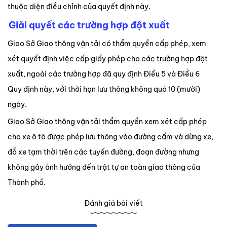
thuộc diện điều chỉnh của quyết định này.
Giải quyết các trường hợp đột xuất
Giao Sở Giao thông vận tải có thẩm quyền cấp phép, xem
xét quyết định việc cấp giấy phép cho các trường hợp đột
xuất, ngoài các trường hợp đã quy định Điều 5 và Điều 6
Quy định này, với thời hạn lưu thông không quá 10 (mười)
ngày.
Giao Sở Giao thông vận tải thẩm quyền xem xét cấp phép
cho xe ô tô được phép lưu thông vào đường cấm và dừng xe,
đỗ xe tạm thời trên các tuyến đường, đoạn đường nhưng
không gây ảnh hưởng đến trật tự an toàn giao thông của
Thành phố.
Đánh giá bài viết