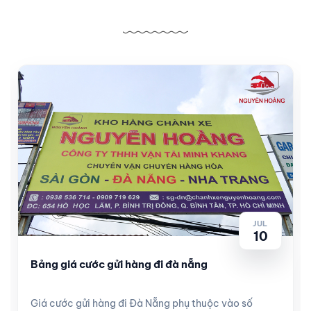
Bài viết liên quan
JUL
10
Bảng giá cước gửi hàng đi đà nẵng
Giá cước gửi hàng đi Đà Nẵng phụ thuộc vào số