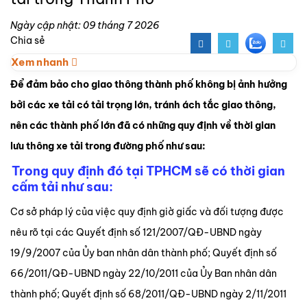
Ngày cập nhật: 09 tháng 7 2026
Chia sẻ
Xem nhanh
Để đảm bảo cho giao thông thành phố không bị ảnh hưởng
bởi các xe tải có tải trọng lớn, tránh ách tắc giao thông,
nên các thành phố lớn đã có những quy định về thời gian
lưu thông xe tải trong đường phố như sau:
Trong quy định đó tại TPHCM sẽ có thời gian
cấm tải như sau:
Cơ sở pháp lý của việc quy định giờ giấc và đối tượng được
nêu rõ tại các Quyết định số 121/2007/QĐ-UBND ngày
19/9/2007 của Ủy ban nhân dân thành phố; Quyết định số
66/2011/QĐ-UBND ngày 22/10/2011 của Ủy Ban nhân dân
thành phố; Quyết định số 68/2011/QĐ-UBND ngày 2/11/2011