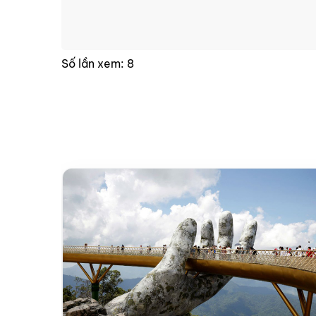
Số lần xem: 8