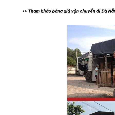
>> Tham khảo bảng giá vận chuyển đi Đà Nẵ