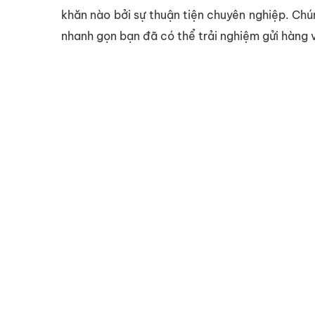
khăn nào bởi sự thuận tiện chuyên nghiệp. Chú
nhanh gọn bạn đã có thể trải nghiệm gửi hàng 