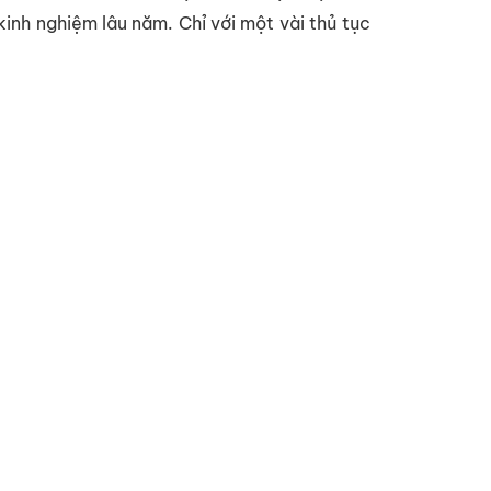
inh nghiệm lâu năm. Chỉ với một vài thủ tục