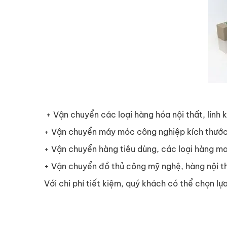
+ Vận chuyển các loại hàng hóa nội thất, linh ki
+ Vận chuyển máy móc công nghiệp kích thước
+ Vận chuyển hàng tiêu dùng, các loại hàng m
+ Vận chuyển đồ thủ công mỹ nghệ, hàng nội t
Với chi phí tiết kiệm, quý khách có thể chọn lự