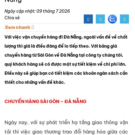
Ngày cập nhật: 09 tháng 7 2026
Chia sẻ
Xem nhanh
Với việc vận chuyển hàng đi Đà Nẵng, ngoài vấn đề về chất
lượng thì giá là điều đáng để lo tiếp theo. Với bảng giá
chuyển hàng từ Sài Gòn về Đà Nẵng tại công ty chúng tôi,
quý khách hàng sẽ có được một sự tiết kiệm về chi phí lớn.
Điều này sẽ giúp bạn có tiết kiệm các khoản ngân sách cần
thiết cho những vấn đề khác.
CHUYỂN HÀNG SÀI GÒN – ĐÀ NẴNG
Ngày nay, với sự phát triển hạ tầng giao thông vận
tải thì việc giao thương trao đổi hàng hóa giữa các