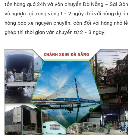
tồn hàng quá 24h và vận chuyển Đà Nẵng – Sài Gòn
và ngược lại trong vòng 1 - 2 ngày đối với hàng dự án
hàng bao xe nguyên chuyến, còn đối với hàng nhỏ lẻ
ghép thì thời gian vận chuyển từ 2 - 3 ngày.